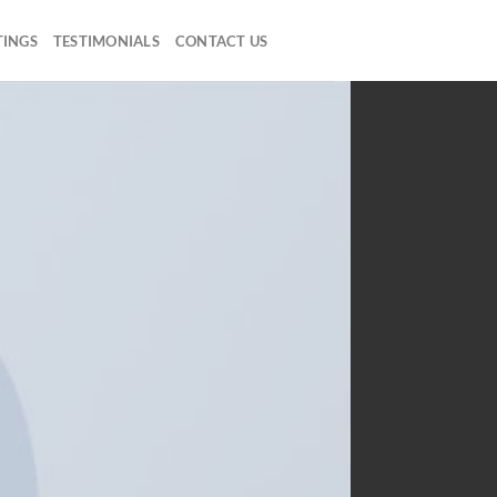
TINGS
TESTIMONIALS
CONTACT US