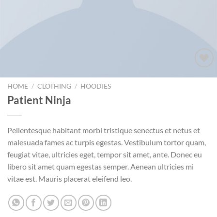
HOME
/
CLOTHING
/
HOODIES
Add to
Patient Ninja
wishlist
Pellentesque habitant morbi tristique senectus et netus et
malesuada fames ac turpis egestas. Vestibulum tortor quam,
feugiat vitae, ultricies eget, tempor sit amet, ante. Donec eu
libero sit amet quam egestas semper. Aenean ultricies mi
vitae est. Mauris placerat eleifend leo.